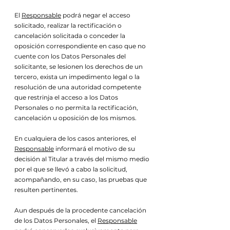
El
Responsable
podrá negar el acceso
solicitado, realizar la rectificación o
cancelación solicitada o conceder la
oposición correspondiente en caso que no
cuente con los Datos Personales del
solicitante, se lesionen los derechos de un
tercero, exista un impedimento legal o la
resolución de una autoridad competente
que restrinja el acceso a los Datos
Personales o no permita la rectificación,
cancelación u oposición de los mismos.
En cualquiera de los casos anteriores, el
Responsable
informará el motivo de su
decisión al Titular a través del mismo medio
por el que se llevó a cabo la solicitud,
acompañando, en su caso, las pruebas que
resulten pertinentes.
Aun después de la procedente cancelación
de los Datos Personales, el
Responsable