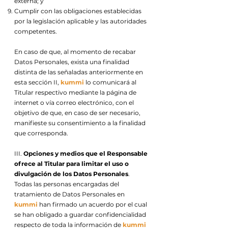
externa; y
Cumplir con las obligaciones establecidas
por la legislación aplicable y las autoridades
competentes.
En caso de que, al momento de recabar
Datos Personales, exista una finalidad
distinta de las señaladas anteriormente en
esta sección II,
kummi
lo comunicará al
Titular respectivo mediante la página de
internet o vía correo electrónico, con el
objetivo de que, en caso de ser necesario,
manifieste su consentimiento a la finalidad
que corresponda.
III.
Opciones y medios que el Responsable
ofrece al Titular para limitar el uso o
divulgación de los Datos Personales
.
Todas las personas encargadas del
tratamiento de Datos Personales en
kummi
han firmado un acuerdo por el cual
se han obligado a guardar confidencialidad
respecto de toda la información de
kummi