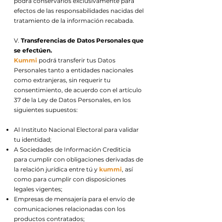
podrá conservarlos exclusivamente para
efectos de las responsabilidades nacidas del
tratamiento de la información recabada.
V.
Transferencias de Datos Personales que
se efectúen.
Kummi
podrá transferir tus Datos
Personales tanto a entidades nacionales
como extranjeras, sin requerir tu
consentimiento, de acuerdo con el artículo
37 de la Ley de Datos Personales, en los
siguientes supuestos:
Al Instituto Nacional Electoral para validar
tu identidad;
A Sociedades de Información Crediticia
para cumplir con obligaciones derivadas de
la relación jurídica entre tú y
kummi
, así
como para cumplir con disposiciones
legales vigentes;
Empresas de mensajería para el envío de
comunicaciones relacionadas con los
productos contratados;