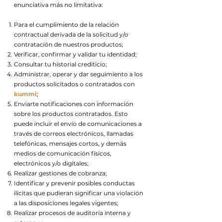
enunciativa más no limitativa:
Para el cumplimiento de la relación
contractual derivada de la solicitud y/o
contratación de nuestros productos;
Verificar, confirmar y validar tu identidad;
Consultar tu historial crediticio;
Administrar, operar y dar seguimiento a los
productos solicitados o contratados con
kummi
;
Enviarte notificaciones con información
sobre los productos contratados. Esto
puede incluir el envío de comunicaciones a
través de correos electrónicos, llamadas
telefónicas, mensajes cortos, y demás
medios de comunicación físicos,
electrónicos y/o digitales;
Realizar gestiones de cobranza;
Identificar y prevenir posibles conductas
ilícitas que pudieran significar una violación
a las disposiciones legales vigentes;
Realizar procesos de auditoría interna y