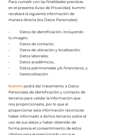
Para cumplir con las finalidades previstas
en el presente Aviso de Privacidad, kummi
recabará la siguiente información de
manera directa (los Datos Personales):
• Datos de identificación, incluyendo
tu imagen;
• Datos de contacto;
• Datos de ubicación y localización;
• Datos laborales;
• Datos académicos,
• Datos patrimoniales y/o financieros, y
• Geolocalización.
Kummi
podrá dar tratamiento a Datos
Personales de identificación y contacto de
terceros para validar la información que
nos proporcionaste, por lo que al
proporcionar esta información reconoces
haber informado a dichos terceros sobre el
uso de sus datos y haber obtenido de
forma previa el consentimiento de estos
últimos para el mencionado uso que