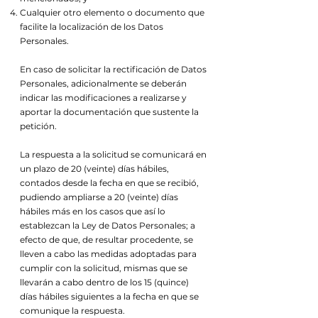
Cualquier otro elemento o documento que
facilite la localización de los Datos
Personales.
En caso de solicitar la rectificación de Datos
Personales, adicionalmente se deberán
indicar las modificaciones a realizarse y
aportar la documentación que sustente la
petición.
La respuesta a la solicitud se comunicará en
un plazo de 20 (veinte) días hábiles,
contados desde la fecha en que se recibió,
pudiendo ampliarse a 20 (veinte) días
hábiles más en los casos que así lo
establezcan la Ley de Datos Personales; a
efecto de que, de resultar procedente, se
lleven a cabo las medidas adoptadas para
cumplir con la solicitud, mismas que se
llevarán a cabo dentro de los 15 (quince)
días hábiles siguientes a la fecha en que se
comunique la respuesta.