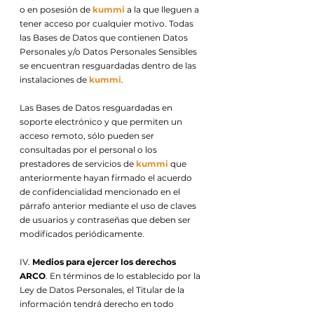
o en posesión de
kummi
a la que lleguen a
tener acceso por cualquier motivo. Todas
las Bases de Datos que contienen Datos
Personales y/o Datos Personales Sensibles
se encuentran resguardadas dentro de las
instalaciones de
kummi
.
Las Bases de Datos resguardadas en
soporte electrónico y que permiten un
acceso remoto, sólo pueden ser
consultadas por el personal o los
prestadores de servicios de
kummi
que
anteriormente hayan firmado el acuerdo
de confidencialidad mencionado en el
párrafo anterior mediante el uso de claves
de usuarios y contraseñas que deben ser
modificados periódicamente.
IV.
Medios para ejercer los derechos
ARCO
. En términos de lo establecido por la
Ley de Datos Personales, el Titular de la
información tendrá derecho en todo