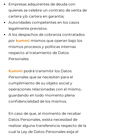
Empresas adquirentes de deuda con
quienes se celebre un contrato de venta de
cartera y/o cartera en garantía;
Autoridades competentes en los casos
legalmente previstos.
A los despachos de cobranza contratados
por
kummi
mismos que operan bajo los
mismos procesos y políticas internas
respecto al tratamiento de Datos
Personales.
Kummi
podrá transmitir los Datos
Personales que se necesiten para el
cumplimiento de su objeto social y
operaciones relacionadas con el mismo,
guardando en todo momento plena
confidencialidad de los mismos.
En caso de que, al momento de recabar
Datos Personales, exista necesidad de
realizar alguna transferencia respecto de la
cual la Ley de Datos Personales exija el