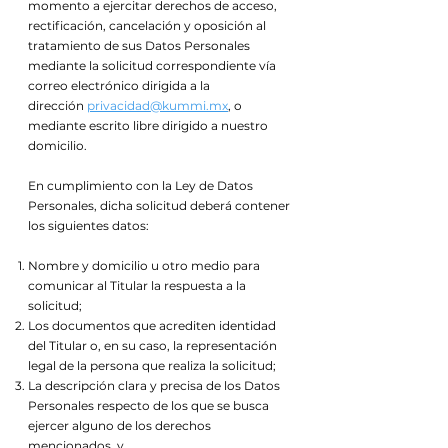
momento a ejercitar derechos de acceso,
rectificación, cancelación y oposición al
tratamiento de sus Datos Personales
mediante la solicitud correspondiente vía
correo electrónico dirigida a la
dirección
privacidad@kummi.mx
, o
mediante escrito libre dirigido a nuestro
domicilio.
En cumplimiento con la Ley de Datos
Personales, dicha solicitud deberá contener
los siguientes datos:
Nombre y domicilio u otro medio para
comunicar al Titular la respuesta a la
solicitud;
Los documentos que acrediten identidad
del Titular o, en su caso, la representación
legal de la persona que realiza la solicitud;
La descripción clara y precisa de los Datos
Personales respecto de los que se busca
ejercer alguno de los derechos
mencionados, y